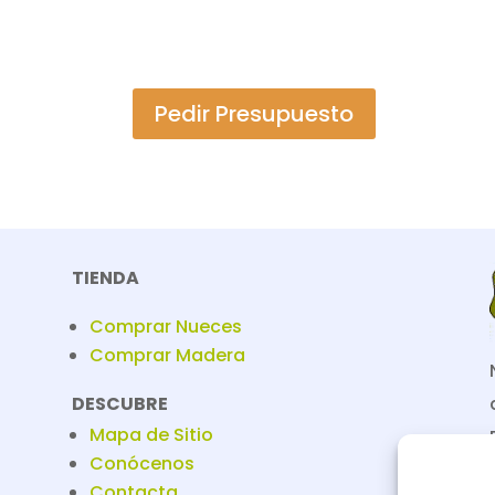
Pedir Presupuesto
TIENDA
Comprar Nueces
Comprar Madera
DESCUBRE
Mapa de Sitio
Conócenos
Contacta