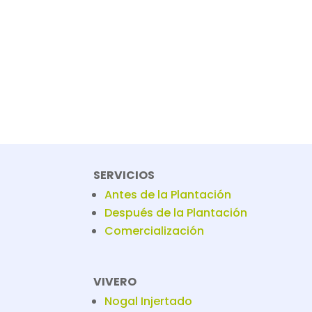
SERVICIOS
Antes de la Plantación
Después de la Plantación
Comercialización
VIVERO
Nogal Injertado