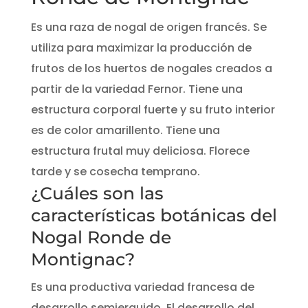
Es una raza de nogal de origen francés. Se
utiliza para maximizar la producción de
frutos de los huertos de nogales creados a
partir de la variedad Fernor. Tiene una
estructura corporal fuerte y su fruto interior
es de color amarillento. Tiene una
estructura frutal muy deliciosa. Florece
tarde y se cosecha temprano.
¿Cuáles son las
características botánicas del
Nogal Ronde de
Montignac?
Es una productiva variedad francesa de
desarrollo semierguido. El desarrollo del