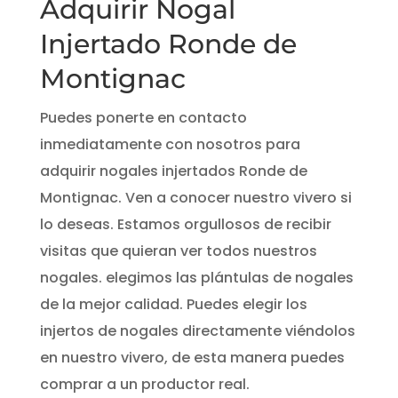
Adquirir Nogal
Injertado Ronde de
Montignac
Puedes ponerte en contacto
inmediatamente con nosotros para
adquirir nogales injertados Ronde de
Montignac. Ven a conocer nuestro vivero si
lo deseas. Estamos orgullosos de recibir
visitas que quieran ver todos nuestros
nogales. elegimos las plántulas de nogales
de la mejor calidad. Puedes elegir los
injertos de nogales directamente viéndolos
en nuestro vivero, de esta manera puedes
comprar a un productor real.