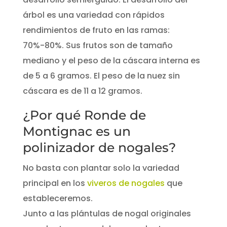
árbol es una variedad con rápidos
rendimientos de fruto en las ramas:
70%-80%. Sus frutos son de tamaño
mediano y el peso de la cáscara interna es
de 5 a 6 gramos. El peso de la nuez sin
cáscara es de 11 a 12 gramos.
¿Por qué Ronde de
Montignac es un
polinizador de nogales?
No basta con plantar solo la variedad
principal en los
viveros de nogales
que
estableceremos.
Junto a las plántulas de nogal originales