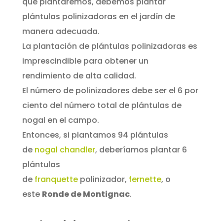
que plantaremos, debemos plantar
plántulas polinizadoras en el jardín de
manera adecuada.
La plantación de plántulas polinizadoras es
imprescindible para obtener un
rendimiento de alta calidad.
El número de polinizadores debe ser el 6 por
ciento del número total de plántulas de
nogal en el campo.
Entonces, si plantamos 94 plántulas
de
nogal chandler
, deberíamos plantar 6
plántulas
de
franquette
polinizador,
fernette
, o
este
Ronde de Montignac
.