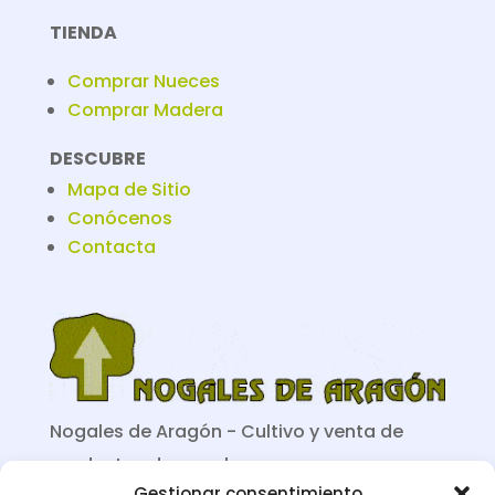
TIENDA
Comprar Nueces
Comprar Madera
DESCUBRE
Mapa de Sitio
Conócenos
Contacta
Nogales de Aragón - Cultivo y venta de
productos de nogal
Gestionar consentimiento