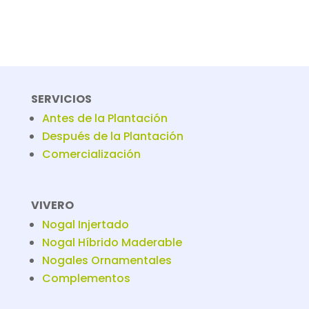
SERVICIOS
Antes de la Plantación
Después de la Plantación
Comercialización
VIVERO
Nogal Injertado
Nogal Híbrido Maderable
Nogales Ornamentales
Complementos